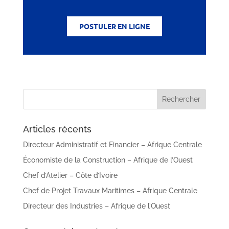
POSTULER EN LIGNE
Articles récents
Directeur Administratif et Financier – Afrique Centrale
Économiste de la Construction – Afrique de l’Ouest
Chef d’Atelier – Côte d’Ivoire
Chef de Projet Travaux Maritimes – Afrique Centrale
Directeur des Industries – Afrique de l’Ouest