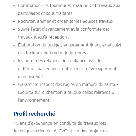
Commander les fournitures, matériels et travaux aux
partenaires et sous-traitants ;
Recruter, animer et organiser les équipes travaux ;
Suivre l’état d’avancement et la conformité des
travaux jusqu’à réception ;
Élaboration du budget, engagement financier et suivi
des tableaux de bord et indicateurs ;
Instaurer des relations de confiance avec les
différents partenaires, entretien et développement
d’un réseau ;
Garantir le respect des règles en matière de santé –
sécurité sur le chantier, ainsi que celles relatives à
l’environnement.
Profil recherché
15 ans d’expérience en conduite de travaux lots
techniques (électricité, CVC…) sur des projets de