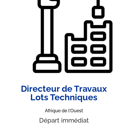
Directeur de Travaux
Lots Techniques
Afrique de l’Ouest
Départ immédiat