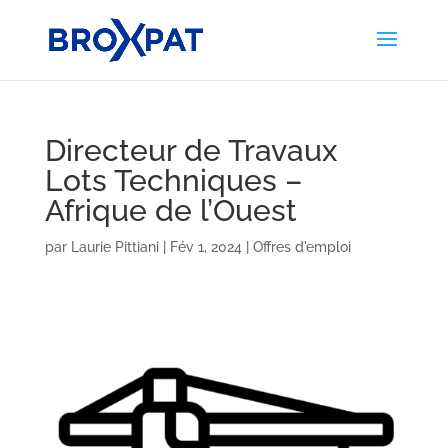
Directeur de Travaux
Lots Techniques –
Afrique de l’Ouest
par
Laurie Pittiani
|
Fév 1, 2024
|
Offres d'emploi