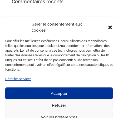
Commentaires récents
Gérer le consentement aux
cookies
Pour offrir les meilleures expériences, nous utilisons des technologies
telles que les cookies pour stocker et/ou accéder aux informations des
appareils. Le fait de consentir à ces technologies nous permettra de
traiter des données telles que le comportement de navigation ou les ID
uniques sur ce site. Le fait de ne pas consentir ou de retirer son
consentement peut avoir un effet négatif sur certaines caractéristiques et
fonctions.
Gérer les services
Accepter
Refuser
Voir les préférences