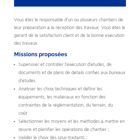
Vous êtes le responsable d’un ou plusieurs chantiers de
leur préparation à la réception des travaux. Vous êtes le
garant de la satisfaction client et de la bonne exécution
des travaux.
Missions proposées
Superviser et contrôler l’exécution d’études, de
documents et de plans de détails confiés aux bureaux
d’études.
Analyser les choix techniques et définir les
équipements, les matériaux en fonction des
contraintes de la réglementation, du terrain, du
coût…
Sélectionner les moyens et les méthodes à mettre en
œuvre et planifier les opérations de chantier ;
Valider le choix des sous-traitants ;