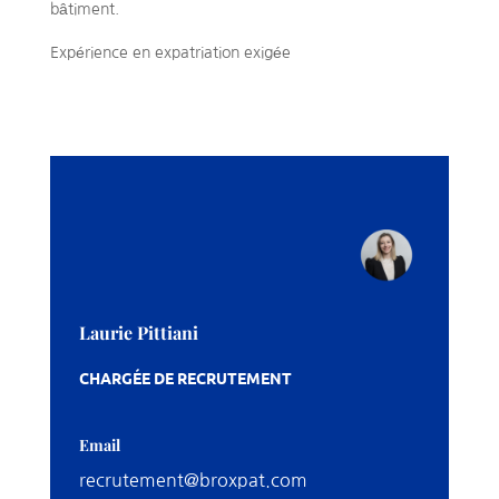
bâtiment.
Expérience en expatriation exigée
Laurie Pittiani
CHARGÉE DE RECRUTEMENT
Email
recrutement@broxpat.com