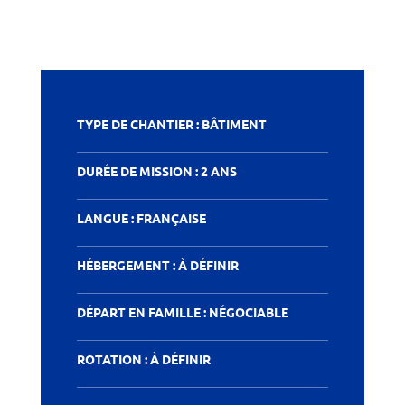
TYPE DE CHANTIER : BÂTIMENT
DURÉE DE MISSION : 2 ANS
LANGUE : FRANÇAISE
HÉBERGEMENT : À DÉFINIR
DÉPART EN FAMILLE : NÉGOCIABLE
ROTATION : À DÉFINIR