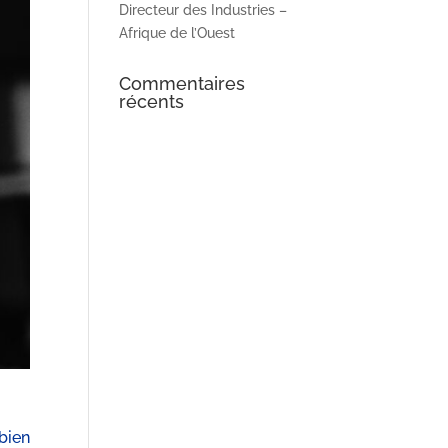
Directeur des Industries –
Afrique de l’Ouest
Commentaires
récents
bien