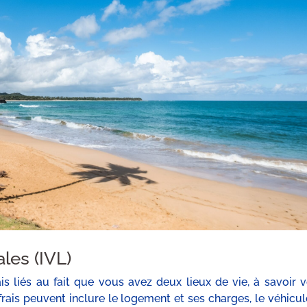
les (IVL)
is liés au fait que vous avez deux lieux de vie, à savoir v
frais peuvent inclure le logement et ses charges, le véhicul