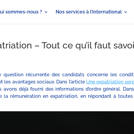
ui sommes-nous ?
Nos services à l’international
iation – Tout ce qu’il faut savoi
 question récurrente des candidats concerne les condit
et les avantages sociaux. Dans l’article
Une expatriation sere
s avons déjà fourni des informations d’ordre général. Dans
de la rémunération en expatriation, en répondant à toutes