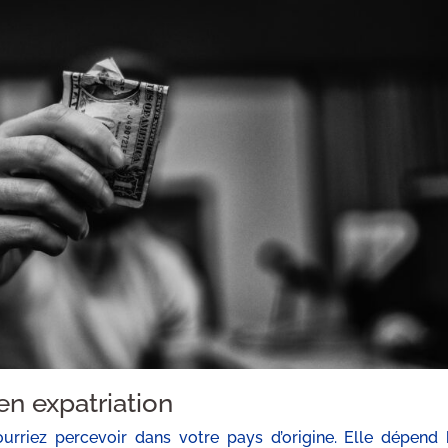
n expatriation
urriez percevoir dans votre pays d’origine. Elle dépend 