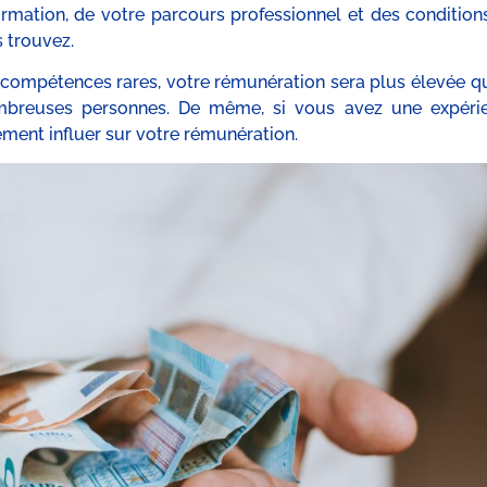
rmation, de votre parcours professionnel et des condition
 trouvez.
 compétences rares, votre rémunération sera plus élevée qu
breuses personnes. De même, si vous avez une expéri
ement influer sur votre rémunération.