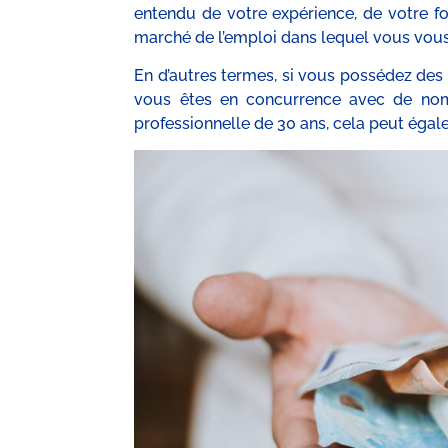
entendu de votre expérience, de votre fo
marché de l’emploi dans lequel vous vous
En d’autres termes, si vous possédez des
vous êtes en concurrence avec de nom
professionnelle de 30 ans, cela peut égal