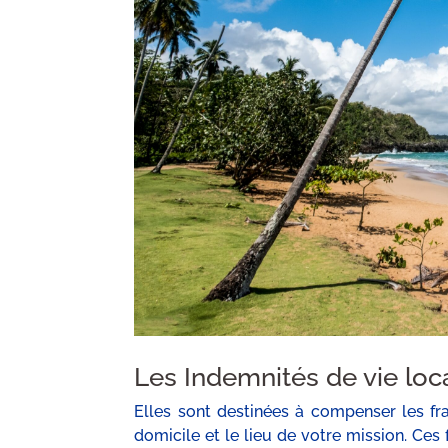
Les Indemnités de vie loca
Elles sont destinées à compenser les fra
domicile et le lieu de votre mission. Ces 