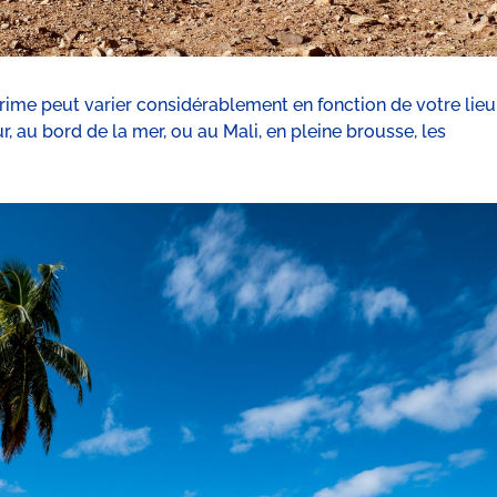
ime peut varier considérablement en fonction de votre lieu
, au bord de la mer, ou au Mali, en pleine brousse, les