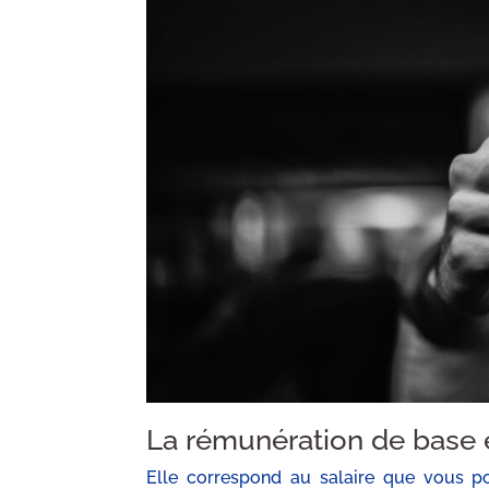
La rémunération de base e
Elle correspond au salaire que vous po