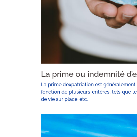
La prime ou indemnité d’e
La prime d’expatriation est généralement
fonction de plusieurs critères, tels que l
de vie sur place, etc.